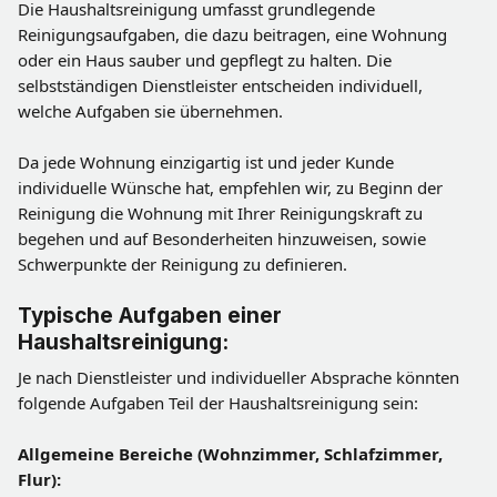
Die Haushaltsreinigung umfasst grundlegende 
Reinigungsaufgaben, die dazu beitragen, eine Wohnung 
oder ein Haus sauber und gepflegt zu halten. Die 
selbstständigen Dienstleister entscheiden individuell, 
welche Aufgaben sie übernehmen.
Da jede Wohnung einzigartig ist und jeder Kunde 
individuelle Wünsche hat, empfehlen wir, zu Beginn der 
Reinigung die Wohnung mit Ihrer Reinigungskraft zu 
begehen und auf Besonderheiten hinzuweisen, sowie 
Schwerpunkte der Reinigung zu definieren.
Typische Aufgaben einer 
Haushaltsreinigung:
Je nach Dienstleister und individueller Absprache könnten 
folgende Aufgaben Teil der Haushaltsreinigung sein:
Allgemeine Bereiche (Wohnzimmer, Schlafzimmer, 
Flur):