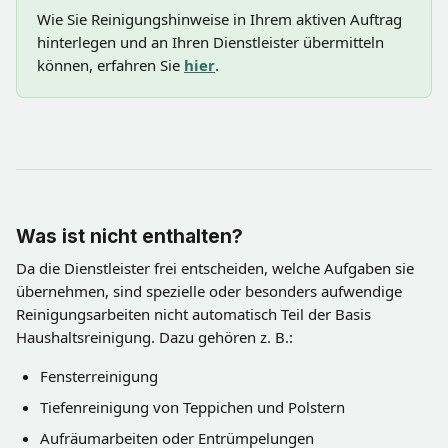
Wie Sie Reinigungshinweise in Ihrem aktiven Auftrag 
hinterlegen und an Ihren Dienstleister übermitteln 
können, erfahren Sie 
hier
.
Was ist nicht enthalten?
Da die Dienstleister frei entscheiden, welche Aufgaben sie 
übernehmen, sind spezielle oder besonders aufwendige 
Reinigungsarbeiten nicht automatisch Teil der Basis 
Haushaltsreinigung. Dazu gehören z. B.:
Fensterreinigung
Tiefenreinigung von Teppichen und Polstern
Aufräumarbeiten oder Entrümpelungen