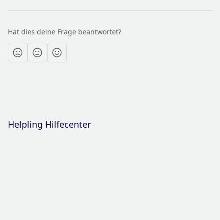
Hat dies deine Frage beantwortet?
Helpling Hilfecenter