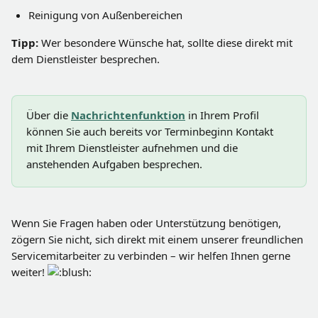
Reinigung von Außenbereichen
Tipp:
 Wer besondere Wünsche hat, sollte diese direkt mit 
dem Dienstleister besprechen.
Über die
Nachrichtenfunktion
 in Ihrem Profil 
können Sie auch bereits vor Terminbeginn Kontakt 
mit Ihrem Dienstleister aufnehmen und die 
anstehenden Aufgaben besprechen.
Wenn Sie Fragen haben oder Unterstützung benötigen, 
zögern Sie nicht, sich direkt mit einem unserer freundlichen 
Servicemitarbeiter zu verbinden – wir helfen Ihnen gerne 
weiter! 