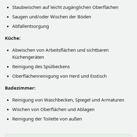
Staubwischen auf leicht zugänglichen Oberflächen
Saugen und/oder Wischen der Böden
Abfallentsorgung
Küche:
Abwischen von Arbeitsflächen und sichtbaren 
Küchengeräten
Reinigung des Spülbeckens
Oberflächenreinigung von Herd und Esstisch
Badezimmer:
Reinigung von Waschbecken, Spiegel und Armaturen
Wischen von Oberflächen und Ablagen
Reinigung der Toilette von außen